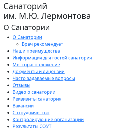
Санаторий
им. М.Ю. Лермонтова
О Санатории
О Санатории
Врач рекомендует
Наши преимущества
Информация для гостей санатория
Месторасположение
Документы и лицензии
Часто задаваемые вопросы
Отзывы
Видео о санатории
Реквизиты санатория
Вакансии
Сотрудничество
Контролирующие организации
Результаты СОУТ