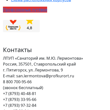
Профсоюзные путёвки
Контакты
ЛПУП «Санаторий им. М.Ю. Лермонтова»
Россия, 357501, Ставропольский край
г. Пятигорск, ул. Лермонтова, 9
E-mail: san.lermontova@profkurort.ru
8 800 700-95-66
(звонок бесплатный)
+7 (8793) 40-48-81
+7 (8793) 33-95-66
+7 (8793) 97-32-84