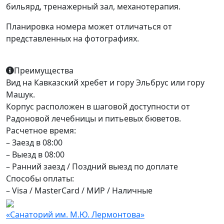
бильярд, тренажерный зал, механотерапия.
Планировка номера может отличаться от
представленных на фотографиях.
Преимущества
Вид на Кавказский хребет и гору Эльбрус или гору
Машук.
Корпус расположен в шаговой доступности от
Радоновой лечебницы и питьевых бюветов.
Расчетное время:
– Заезд в 08:00
– Выезд в 08:00
– Ранний заезд / Поздний выезд по доплате
Способы оплаты:
– Visa / MasterCard / МИР / Наличные
«Санаторий им. М.Ю. Лермонтова»