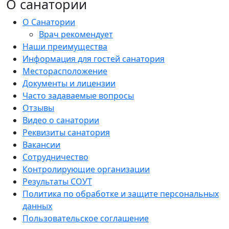
О санатории
О Санатории
Врач рекомендует
Наши преимущества
Информация для гостей санатория
Месторасположение
Документы и лицензии
Часто задаваемые вопросы
Отзывы
Видео о санатории
Реквизиты санатория
Вакансии
Сотрудничество
Контролирующие организации
Результаты СОУТ
Политика по обработке и защите персональных
данных
Пользовательское соглашение