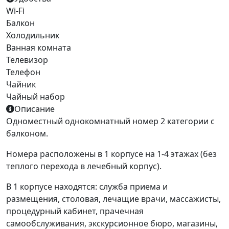
Wi-Fi
Балкон
Холодильник
Ванная комната
Телевизор
Телефон
Чайник
Чайный набор
Описание
Одноместный однокомнатный номер 2 категории с
балконом.
Номера расположены в 1 корпусе на 1-4 этажах (без
теплого перехода в лечебный корпус).
В 1 корпусе находятся: служба приема и
размещения, столовая, лечащие врачи, массажисты,
процедурный кабинет, прачечная
самообслуживания, экскурсионное бюро, магазины,