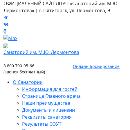
ОФИЦИАЛЬНЫЙ САЙТ ЛПУП «Cанаторий им. М.Ю.
Лермонтова» | г. Пятигорск, ул. Лермонтова, 9
Санаторий им. М.Ю. Лермонтова
8 800 700-95-66
Онлайн Бронирование
(звонок бесплатный)
О Санатории
Информация для гостей
Страница Главного врача
Наши преимущества
Документы и лицензии
Реквизиты санатория
Результаты СОУТ