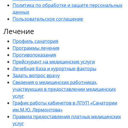
Политика по обработке и защите персональных
данных
Пользовательское соглашение
Лечение
Профиль санатория
Программы лечения
Противопоказания
Прейскурант на медицинские услуги
Лечебная база и курортные факторы
Задать вопрос врачу
Сведения о медицинских работниках,
участвующих в предоставлении медицинских
услуг
График работы кабинетов в ЛПУП «Санатории
им.М.Ю. Лермонтова»
Правила предоставления платных медицинских
услуг