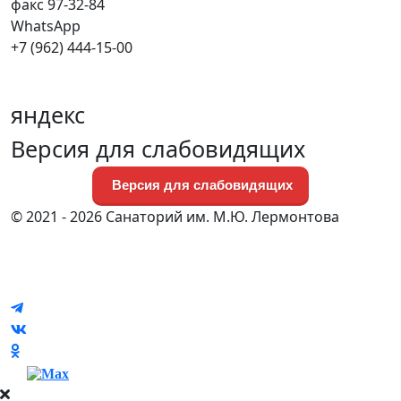
факс 97-32-84
WhatsApp
+7 (962) 444-15-00
яндекс
Версия для слабовидящих
Версия для слабовидящих
© 2021 - 2026 Санаторий им. М.Ю. Лермонтова