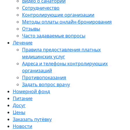
Видео о санатории
Сотрудничество
Контролирующие организации
Методы оплаты онлайн-бронирования
Отзывы
Часто задаваемые вопросы
Лечение
Правила предоставления платных
медицинских услуг
Адреса и телефоны контролирующих
организаций
Противопоказания
Задать вопрос врачу
Номерной фонд
Питание
Досуг
Цены
Заказать путёвку
Новости