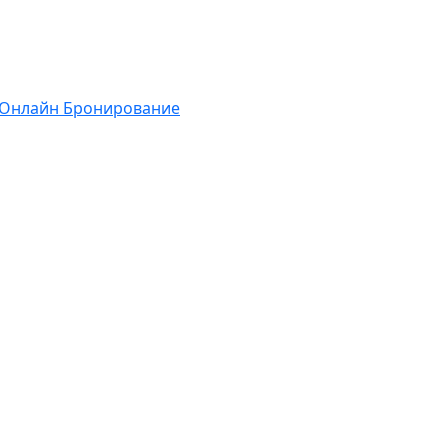
Онлайн Бронирование