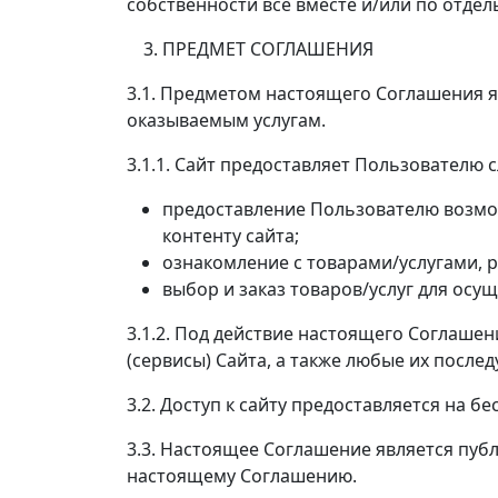
собственности все вместе и/или по отде
ПРЕДМЕТ СОГЛАШЕНИЯ
3.1. Предметом настоящего Соглашения я
оказываемым услугам.
3.1.1. Сайт предоставляет Пользователю 
предоставление Пользователю возмо
контенту сайта;
ознакомление с товарами/услугами, 
выбор и заказ товаров/услуг для ос
3.1.2. Под действие настоящего Соглаш
(сервисы) Сайта, а также любые их посл
3.2. Доступ к сайту предоставляется на б
3.3. Настоящее Соглашение является пуб
настоящему Соглашению.