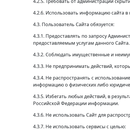
4.2.5. Требовать от администрации скры
4.2.6. Использовать информацию сайта в
4.3. Пользователь Сайта обязуется:
4.3.1. Предоставлять по запросу Админи
предоставляемым услугам данного Сайта.
4.3.2. Соблюдать имущественные и неим
4.3.3. Не предпринимать действий, кото
4.3.4. Не распространять с использова
информацию о физических либо юридичес
4.3.5. Избегать любых действий, в резу
Российской Федерации информации.
4.3.6. Не использовать Сайт для распрос
4.3.7. Не использовать сервисы с целью: