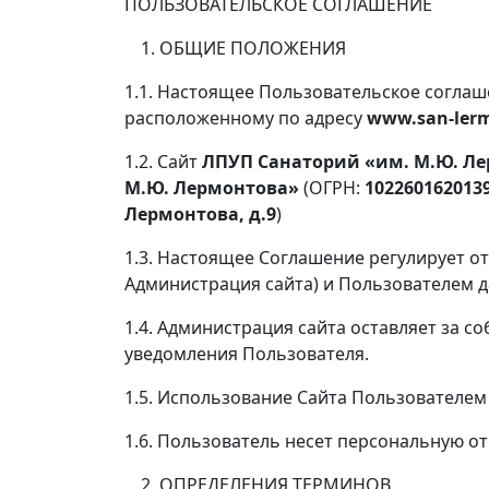
ПОЛЬЗОВАТЕЛЬСКОЕ СОГЛАШЕНИЕ
ОБЩИЕ ПОЛОЖЕНИЯ
1.1. Настоящее Пользовательское соглаше
расположенному по адресу
www.san-lerm
1.2. Сайт
ЛПУП
Санаторий «им. М.Ю. Л
М.Ю. Лермонтова»
(ОГРН:
102260162013
Лермонтова, д.9
)
1.3. Настоящее Соглашение регулирует 
Администрация сайта) и Пользователем д
1.4. Администрация сайта оставляет за с
уведомления Пользователя.
1.5. Использование Сайта Пользователем
1.6. Пользователь несет персональную о
ОПРЕДЕЛЕНИЯ ТЕРМИНОВ