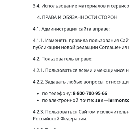
3.4. Использование материалов и сервис
ПРАВА И ОБЯЗАННОСТИ СТОРОН
4.1. Администрация сайта вправе:
4.1.1. Изменять правила пользования Сай
публикации новой редакции Соглашения н
4.2. Пользователь вправе:
4.2.1. Пользоваться всеми имеющимися на
4.2.2. Задавать любые вопросы, относящие
по телефону:
8-800-700-95-66
по электронной почте:
san
—
lermont
4.2.3. Пользоваться Сайтом исключитель
Российской Федерации.