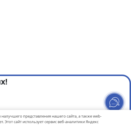
х!
я налучшего представления нашего сайта, а также web-
. Этот сайт использует сервис веб-аналитики Яндекс