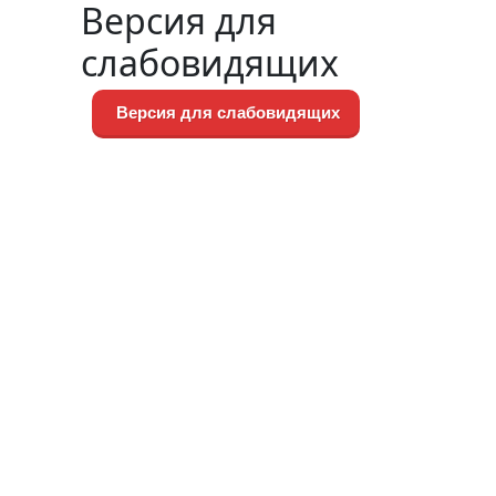
Версия для
слабовидящих
Версия для слабовидящих