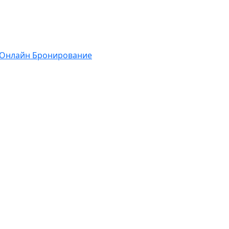
Онлайн Бронирование