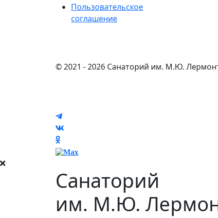
Пользовательское
соглашение
© 2021 - 2026 Санаторий им. М.Ю. Лермон
Санаторий
им. М.Ю. Лермо