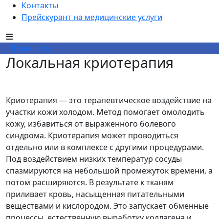
Контакты
Прейскурант на медицинские услуги
TravelLine
Локальная криотерапия
Криотерапия — это терапевтическое воздействие на
участки кожи холодом. Метод помогает омолодить
кожу, избавиться от выраженного болевого
синдрома. Криотерапия может проводиться
отдельно или в комплексе с другими процедурами.
Под воздействием низких температур сосуды
спазмируются на небольшой промежуток времени, а
потом расширяются. В результате к тканям
приливает кровь, насыщенная питательными
веществами и кислородом. Это запускает обменные
процессы, естественную выработку коллагена и