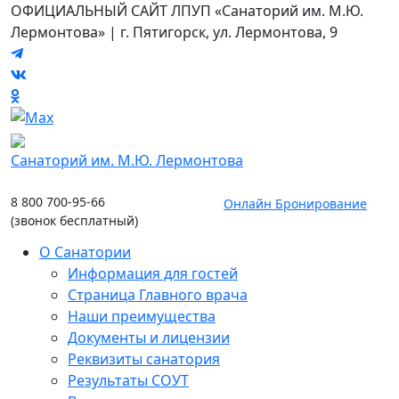
ОФИЦИАЛЬНЫЙ САЙТ ЛПУП «Cанаторий им. М.Ю.
Лермонтова» | г. Пятигорск, ул. Лермонтова, 9
Санаторий им. М.Ю. Лермонтова
8 800 700-95-66
Онлайн Бронирование
(звонок бесплатный)
О Санатории
Информация для гостей
Страница Главного врача
Наши преимущества
Документы и лицензии
Реквизиты санатория
Результаты СОУТ