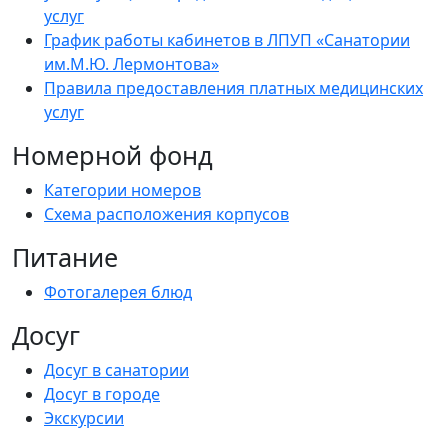
услуг
График работы кабинетов в ЛПУП «Санатории
им.М.Ю. Лермонтова»
Правила предоставления платных медицинских
услуг
Номерной фонд
Категории номеров
Схема расположения корпусов
Питание
Фотогалерея блюд
Досуг
Досуг в санатории
Досуг в городе
Экскурсии