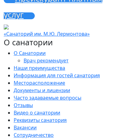
услуг
«Санаторий им. М.Ю. Лермонтова»
О санатории
О Санатории
Врач рекомендует
Наши преимущества
Информация для гостей санатория
Месторасположение
Документы и лицензии
Часто задаваемые вопросы
Отзывы
Видео о санатории
Реквизиты санатория
Вакансии
Сотрудничество