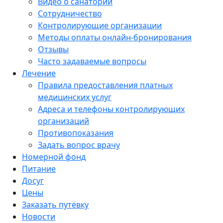
Видео о санатории
Сотрудничество
Контролирующие организации
Методы оплаты онлайн-бронирования
Отзывы
Часто задаваемые вопросы
Лечение
Правила предоставления платных
медицинских услуг
Адреса и телефоны контролирующих
организаций
Противопоказания
Задать вопрос врачу
Номерной фонд
Питание
Досуг
Цены
Заказать путёвку
Новости