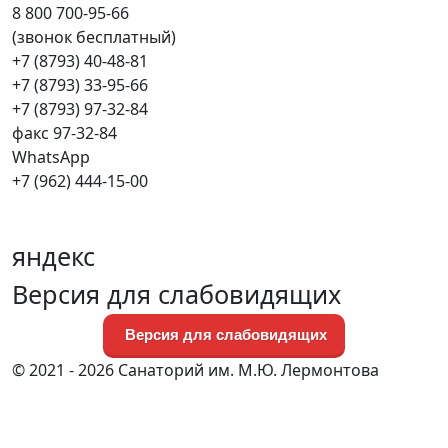
8 800 700-95-66
(звонок бесплатный)
+7 (8793) 40-48-81
+7 (8793) 33-95-66
+7 (8793) 97-32-84
факс 97-32-84
WhatsApp
+7 (962) 444-15-00
яндекс
Версия для слабовидящих
Версия для слабовидящих
© 2021 - 2026 Санаторий им. М.Ю. Лермонтова