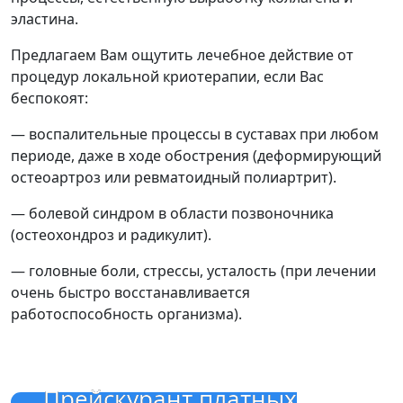
эластина.
Предлагаем Вам ощутить лечебное действие от
процедур локальной криотерапии, если Вас
беспокоят:
— воспалительные процессы в суставах при любом
периоде, даже в ходе обострения (деформирующий
остеоартроз или ревматоидный полиартрит).
— болевой синдром в области позвоночника
(остеохондроз и радикулит).
— головные боли, стрессы, усталость (при лечении
очень быстро восстанавливается
работоспособность организма).
Прейскурант платных