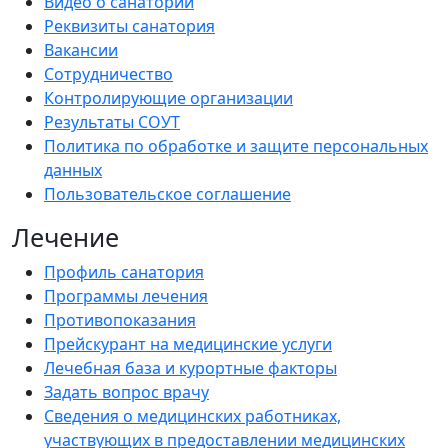
Видео о санатории
Реквизиты санатория
Вакансии
Сотрудничество
Контролирующие организации
Результаты СОУТ
Политика по обработке и защите персональных
данных
Пользовательское соглашение
Лечение
Профиль санатория
Программы лечения
Противопоказания
Прейскурант на медицинские услуги
Лечебная база и курортные факторы
Задать вопрос врачу
Сведения о медицинских работниках,
участвующих в предоставлении медицинских