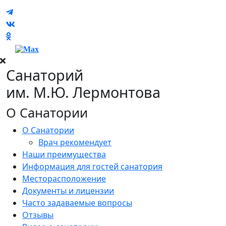
Санаторий
им. М.Ю. Лермонтова
О Санатории
О Санатории
Врач рекомендует
Наши преимущества
Информация для гостей санатория
Месторасположение
Документы и лицензии
Часто задаваемые вопросы
Отзывы